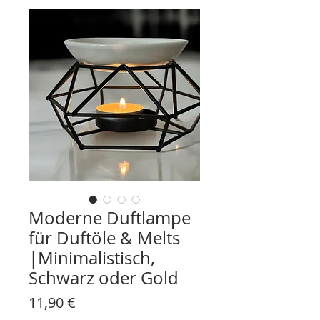
Moderne Duftlampe
für Duftöle & Melts
|Minimalistisch,
Schwarz oder Gold
Prezzo
11,90 €