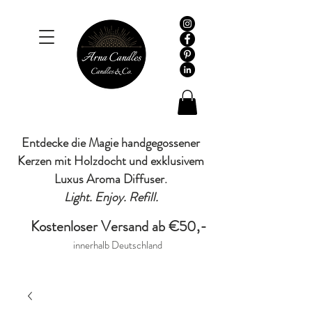
Entdecke die Magie handgegossener
Kerzen mit Holzdocht und exklusivem
Luxus Aroma Diffuser.
Light. Enjoy. Refill.
Kostenloser Versand ab €50,-
innerhalb Deutschland