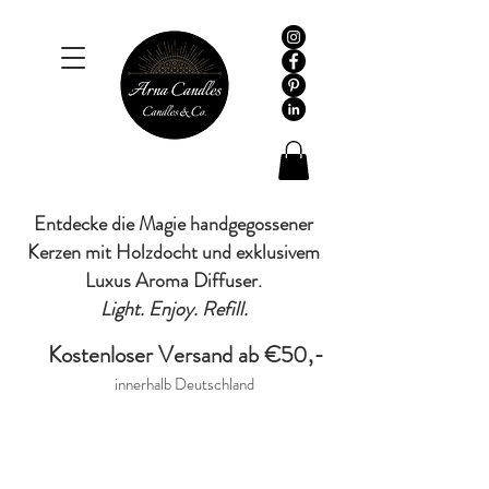
Entdecke die Magie handgegossener
Kerzen mit Holzdocht und exklusivem
Luxus Aroma Diffuser.
Light. Enjoy. Refill.
Kostenloser Versand ab €50,-
innerhalb Deutschland