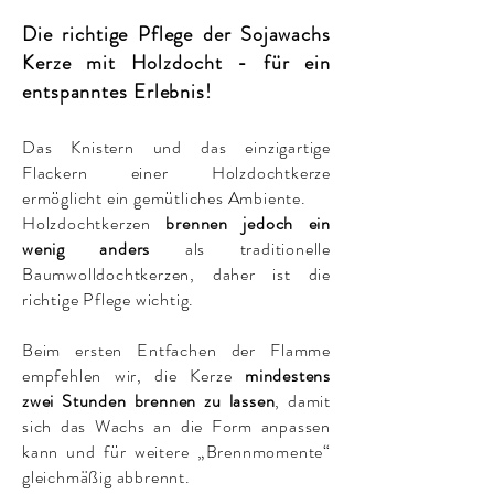
Die richtige Pflege der Sojawachs
Kerze mit Holzdocht - für ein
entspanntes Erlebnis!
Das Knistern und das einzigartige
Flackern einer Holzdochtkerze
ermöglicht ein gemütliches Ambiente.
Holzdochtkerzen
brennen jedoch ein
wenig anders
als traditionelle
Baumwolldochtkerzen, daher ist die
richtige Pflege wichtig.
Beim ersten Entfachen der Flamme
empfehlen wir, die Kerze
mindestens
zwei Stunden brennen zu lassen
, damit
sich das Wachs an die Form anpassen
kann und für weitere „Brennmomente“
gleichmäßig abbrennt.