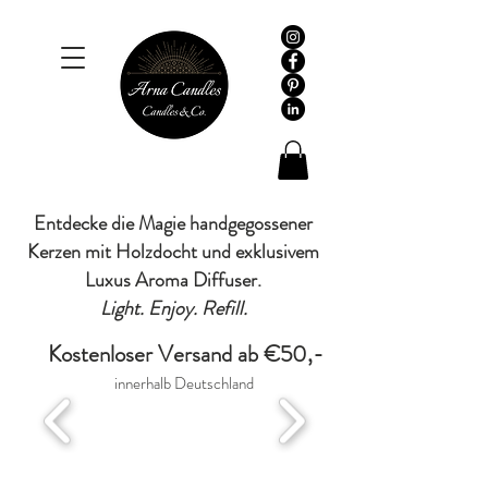
Entdecke die Magie handgegossener
Kerzen mit Holzdocht und exklusivem
Luxus Aroma Diffuser.
Light. Enjoy. Refill.
Kostenloser Versand ab €50,-
innerhalb Deutschland