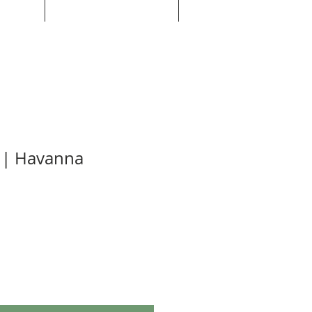
i | Havanna