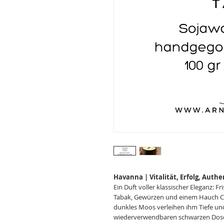
Havanna | Vitalität, Erfolg, Authen
Ein Duft voller klassischer Eleganz:
Tabak, Gewürzen und einem Hauch C
dunkles Moos verleihen ihm Tiefe und 
wiederverwendbaren schwarzen Dos