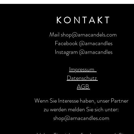
KONTAKT
Mail shop@arnacandels.com
Facebook @arnacandles
Instagram @arnacandles
Impressum
Datenschutz
AGB
Wenn Sie Interesse haben, unser Partner
zu werden melden Sie sich unter:
shop@arnacandles.com