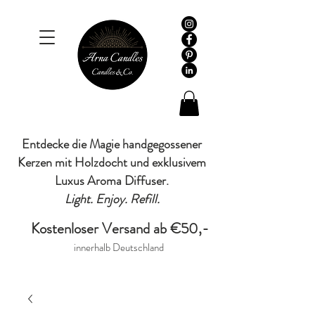
Entdecke die Magie handgegossener
Kerzen mit Holzdocht und exklusivem
Luxus Aroma Diffuser.
Light. Enjoy. Refill.
Kostenloser Versand ab €50,-
innerhalb Deutschland