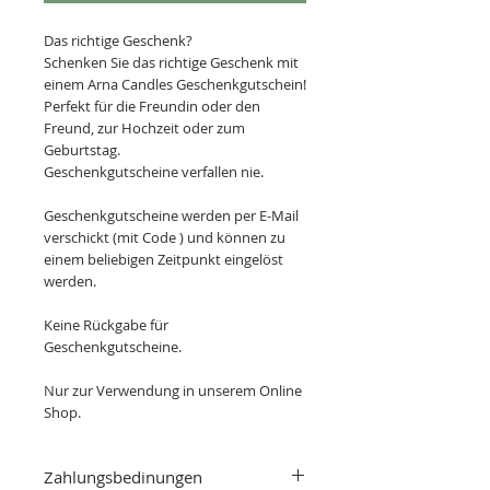
Das richtige Geschenk?
Schenken Sie das richtige Geschenk mit
einem Arna Candles Geschenkgutschein!
Perfekt für die Freundin oder den
Freund, zur Hochzeit oder zum
Geburtstag.
Geschenkgutscheine verfallen nie.
Geschenkgutscheine werden per E-Mail
verschickt (mit Code ) und können zu
einem beliebigen Zeitpunkt eingelöst
werden.
Keine Rückgabe für
Geschenkgutscheine.
Nur zur Verwendung in unserem Online
Shop.
Zahlungsbedinungen