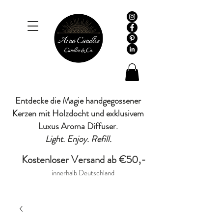
Entdecke die Magie handgegossener
Kerzen mit Holzdocht und exklusivem
Luxus Aroma Diffuser.
Light. Enjoy. Refill.
Kostenloser Versand ab €50,-
innerhalb Deutschland