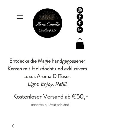
Entdecke die Magie handgegossener
Kerzen mit Holzdocht und exklusivem
Luxus Aroma Diffuser.
Light. Enjoy. Refill.
Kostenloser Versand ab €50,-
innerhalb Deutschland