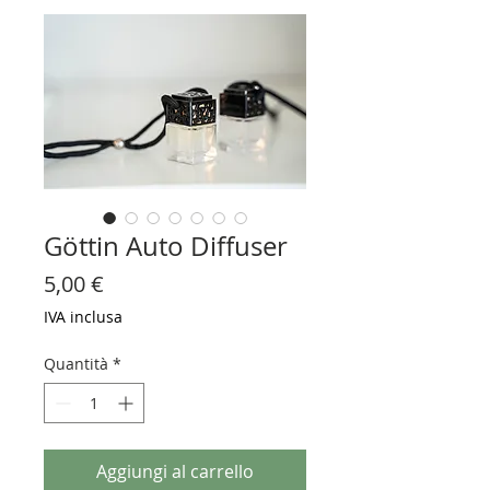
Göttin Auto Diffuser
Prezzo
5,00 €
IVA inclusa
Quantità
*
Aggiungi al carrello