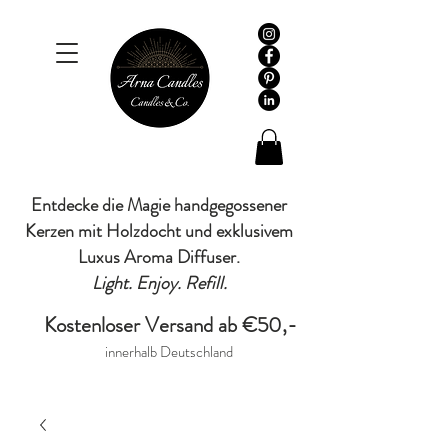
Entdecke die Magie handgegossener
Kerzen mit Holzdocht und exklusivem
Luxus Aroma Diffuser.
Light. Enjoy. Refill.
Kostenloser Versand ab €50,-
innerhalb Deutschland