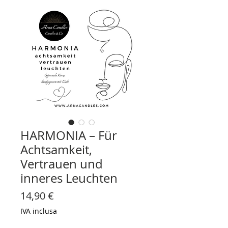
HARMONIA – Für
Achtsamkeit,
Vertrauen und
inneres Leuchten
Prezzo
14,90 €
IVA inclusa